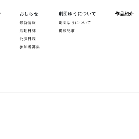
ジ
おしらせ
劇団ゆうについて
作品紹介
最新情報
劇団ゆうについて
活動日誌
掲載記事
公演日程
参加者募集