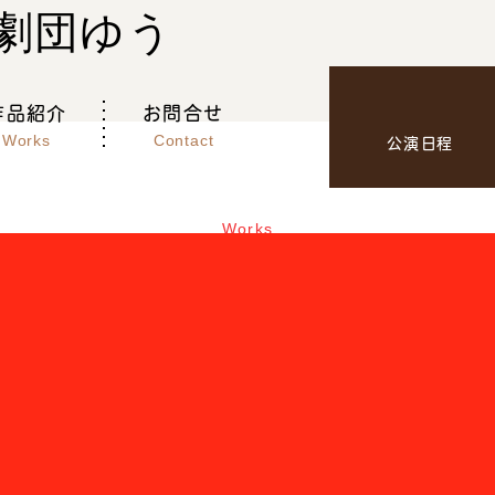
作品紹介
お問合せ
Works
Contact
公演日程
Works
作品紹介
・・