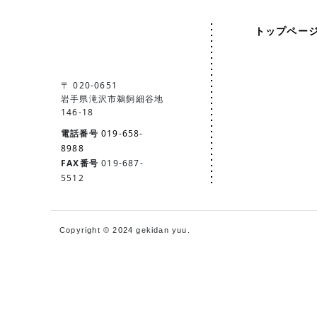
トップペー
〒 020-0651
岩手県滝沢市鵜飼細谷地
146-18
電話番号
019-658-
8988
FAX番号
019-687-
5512
Copyright © 2024 gekidan yuu.