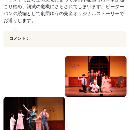
こり始め、消滅の危機にさらされてしまいます。ピーター
パンの続編として劇団ゆうの完全オリジナルストーリーで
お送りします。
コメント：