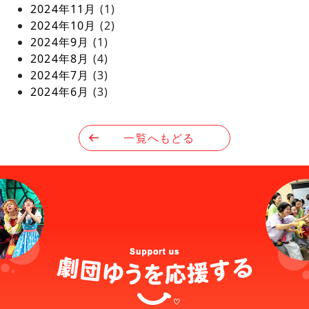
2024年11月
(1)
2024年10月
(2)
2024年9月
(1)
2024年8月
(4)
2024年7月
(3)
2024年6月
(3)
一覧へもどる