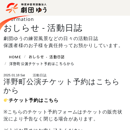
Information
おしらせ -
活動日誌
劇団ゆうの練習風景などの日々の活動日誌
保護者様のお子様を責任持ってお預かりしています。
HOME
おしらせ - 活動日誌
洋野町公演チケット予約はこちらから
活動日誌
2025.01.18 Sat
洋野町公演チケット予約はこちら
から
チケット予約はこちら
※こちらのチケット予約フォームはチケットの販売状
況により予告なく閉じる場合があります。