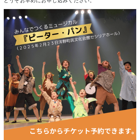
どうぞお早めにお申し込みください。