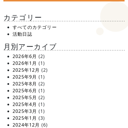
カテゴリー
すべてのカテゴリー
活動日誌
月別アーカイブ
2026年6月
(2)
2026年1月
(1)
2025年12月
(2)
2025年9月
(1)
2025年8月
(2)
2025年6月
(1)
2025年5月
(2)
2025年4月
(1)
2025年3月
(1)
2025年1月
(3)
2024年12月
(6)