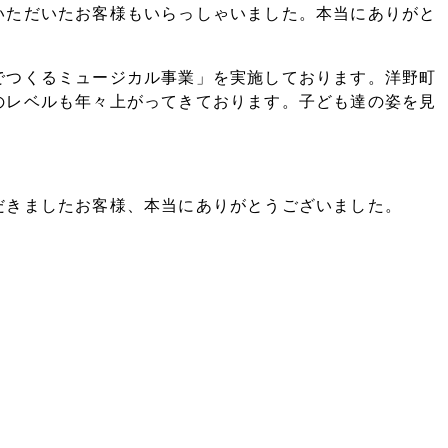
いただいたお客様もいらっしゃいました。本当にありがと
でつくるミュージカル事業」を実施しております。洋野町
のレベルも年々上がってきております。子ども達の姿を見
だきましたお客様、本当にありがとうございました。