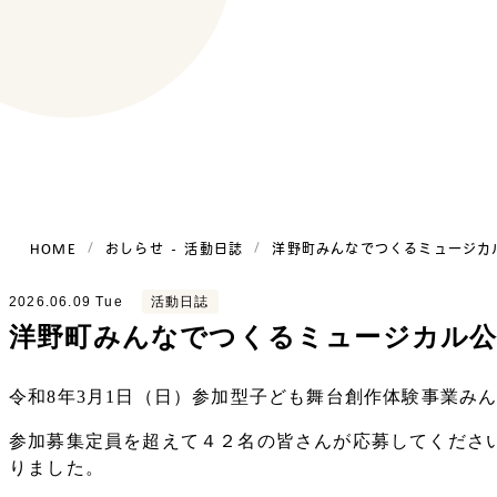
HOME
おしらせ - 活動日誌
洋野町みんなでつくるミュージカ
2026.06.09 Tue
活動日誌
洋野町みんなでつくるミュージカル公
令和8年3月1日（日）参加型子ども舞台創作体験事業み
参加募集定員を超えて４２名の皆さんが応募してくださ
りました。