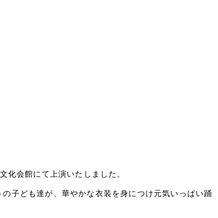
民文化会館にて上演いたしました。
うの子ども達が、華やかな衣装を身につけ元気いっぱい踊