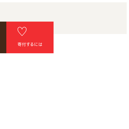
寄付するには