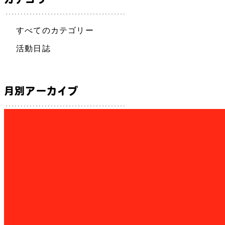
すべてのカテゴリー
活動日誌
月別アーカイブ
2026年6月
(2)
2026年1月
(1)
2025年12月
(2)
2025年9月
(1)
2025年8月
(2)
2025年6月
(1)