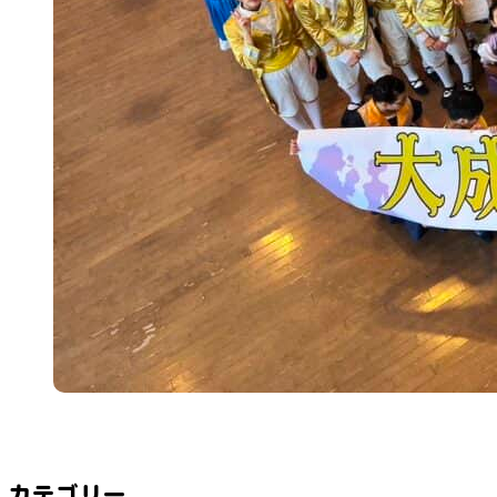
カテゴリー