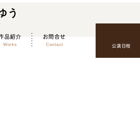
作品紹介
お問合せ
Works
Contact
公演日程