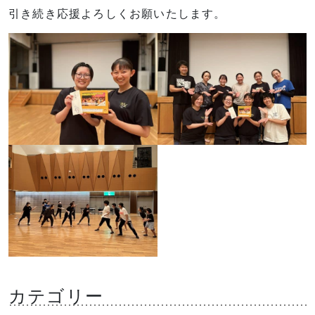
引き続き応援よろしくお願いたします。
カテゴリー