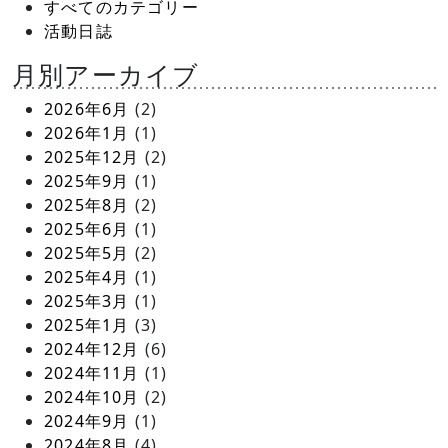
すべてのカテゴリー
活動日誌
月別アーカイブ
2026年6月
(2)
2026年1月
(1)
2025年12月
(2)
2025年9月
(1)
2025年8月
(2)
2025年6月
(1)
2025年5月
(2)
2025年4月
(1)
2025年3月
(1)
2025年1月
(3)
2024年12月
(6)
2024年11月
(1)
2024年10月
(2)
2024年9月
(1)
2024年8月
(4)