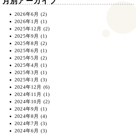
月別アーカイブ
2026年6月
(2)
2026年1月
(1)
2025年12月
(2)
2025年9月
(1)
2025年8月
(2)
2025年6月
(1)
2025年5月
(2)
2025年4月
(1)
2025年3月
(1)
2025年1月
(3)
2024年12月
(6)
2024年11月
(1)
2024年10月
(2)
2024年9月
(1)
2024年8月
(4)
2024年7月
(3)
2024年6月
(3)